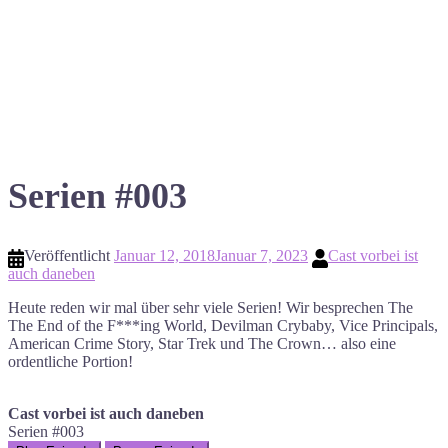
Serien #003
Veröffentlicht
Januar 12, 2018
Januar 7, 2023
Cast vorbei ist
auch daneben
Heute reden wir mal über sehr viele Serien! Wir besprechen The
The End of the F***ing World, Devilman Crybaby, Vice Principals,
American Crime Story, Star Trek und The Crown… also eine
ordentliche Portion!
Cast vorbei ist auch daneben
Serien #003