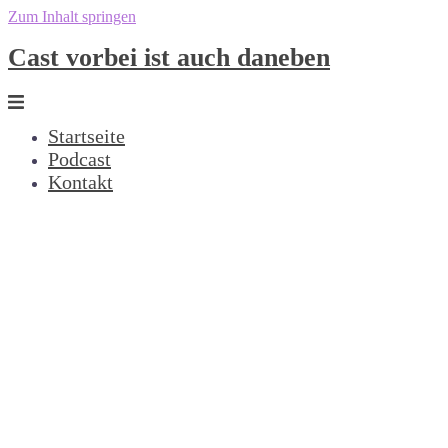
Zum Inhalt springen
Cast vorbei ist auch daneben
Startseite
Podcast
Kontakt